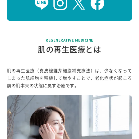
REGENERATIVE MEDICINE
肌の再生医療とは
肌の再生医療（真皮線維芽細胞補充療法）は、少なくなって
しまった肌細胞を移植して増やすことで、
老化症状が起こる
前の肌本来の状態に戻す治療です。