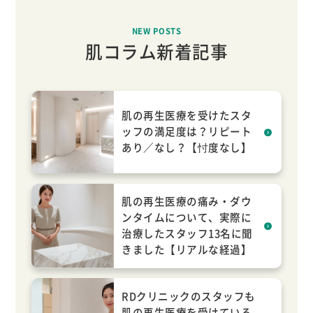
NEW POSTS
肌コラム新着記事
肌の再生医療を受けたスタ
ッフの満足度は？リピート
あり／なし？【忖度なし】
肌の再生医療の痛み・ダウ
ンタイムについて、実際に
治療したスタッフ13名に聞
きました【リアルな経過】
RDクリニックのスタッフも
肌の再生医療を受けている