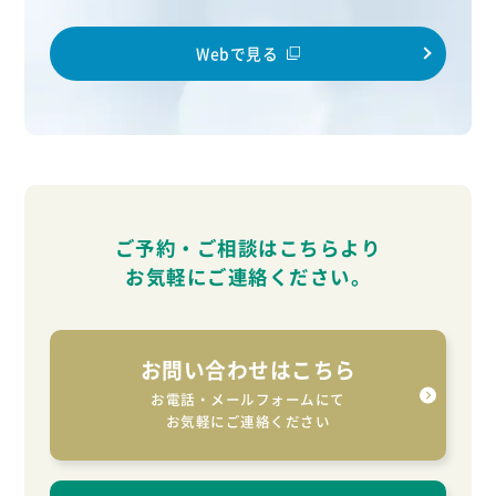
Webで見る
ご予約・ご相談はこちらより
お気軽に
ご連絡ください。
お問い合わせはこちら
お電話・メールフォームにて
お気軽にご連絡ください