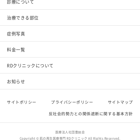
診療について
治療できる部位
症例写真
料金一覧
RDクリニックについて
お知らせ
サイトポリシー
プライバシーポリシー
サイトマップ
反社会的勢力との関係遮断に関する基本方針
医療法人社団豊饒会
Copyright ©
肌の再生医療専門 RDクリニック
All Rights Reserved.