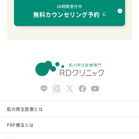
24時間受付中
無料カウンセリング予約
肌の再生医療とは
PRP療法とは