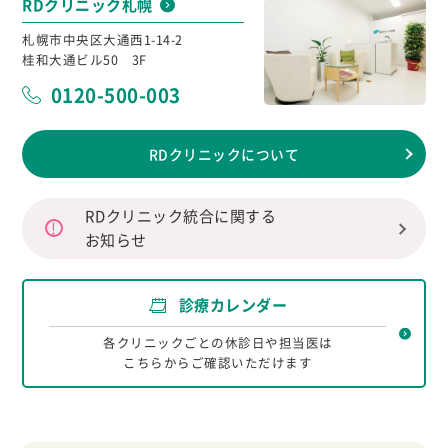
RDクリニック札幌
札幌市中央区大通西1-14-2
桂和大通ビル50 3F
0120-500-003
RDクリニックについて
RDクリニック統合に関する
お知らせ
診療カレンダー
各クリニックごとの休診日や担当医は
こちらからご確認いただけます