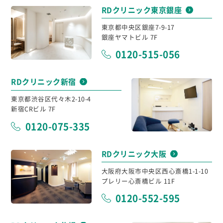
RDクリニック東京銀座
東京都中央区銀座7-9-17
銀座ヤマトビル 7F
0120-515-056
RDクリニック新宿
東京都渋谷区代々木2-10-4
新宿CRビル 7F
0120-075-335
RDクリニック大阪
大阪府大阪市中央区西心斎橋1-1-10
プレリー心斎橋ビル 11F
0120-552-595