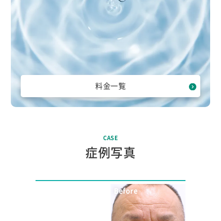
料金一覧
CASE
症例写真