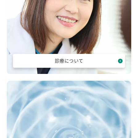
診療について