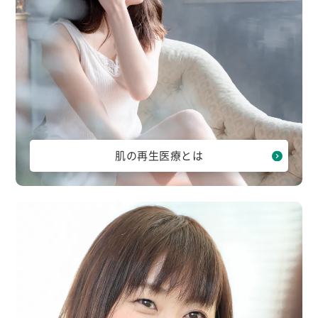
肌の再生医療とは