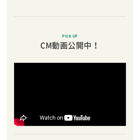
PICK UP
CM動画公開中！