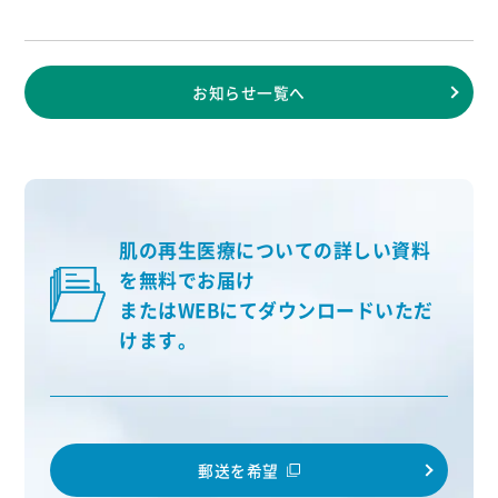
お知らせ一覧へ
肌の再生医療についての詳しい資料
を無料でお届け
またはWEBにてダウンロードいただ
けます。
郵送を希望