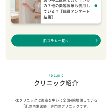
の？他の美容医療も併用し
ている？【職員アンケート
結果】
肌コラム一覧へ
RD CLINIC
クリニック紹介
RDクリニックは東京を中心に
全国4院展開している
「肌の再生医療」専門のクリニックです。