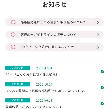
お知らせ
感染症対策に関する当院の取り組みについて
医療広告ガイドラインの遵守について
RDクリニック統合に関するお知らせ
お知らせ
2026.07.01
RDクリニック統合に関するお知らせ
お知らせ
2025.10.24
よくある質問に平医師の解説動画を追加いたしました。
お知らせ
2025.06.17
夏期休診（2025.7.22～7.25）について