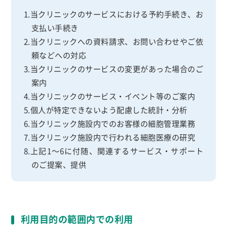
1.当クリニックのサービスにおける予約手続き、お
支払い手続き
2.当クリニックへの資料請求、お問い合わせやご依
頼などへの対応
3.当クリニックのサービスの変更があった場合のご
案内
4.当クリニックのサービス・イベント等のご案内
5.個人が特定できないよう配慮した統計・分析
6.当クリニック施設内でのお客様の細胞管理業務
7.当クリニック施設内で行われる細胞医療の研究
8.上記1～6に付随、関連するサービス・サポート
のご提案、提供
利用目的の範囲内での利用