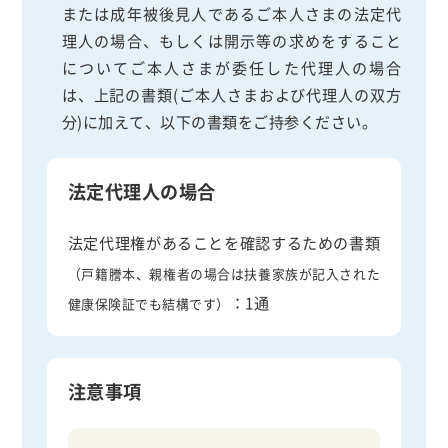
または成年被後見人であるご本人さまの法定代
理人の場合、もしくは開示等の求めをすること
についてご本人さまが委任した代理人の場合
は、上記の書類(ご本人さまおよび代理人の双方
分)に加えて、以下の書類をご持参ください。
法定代理人の場合
法定代理権があることを確認するための書類
（戸籍謄本、親権者の場合は扶養家族が記入された
：1通
健康保険証でも結構です）
注意事項