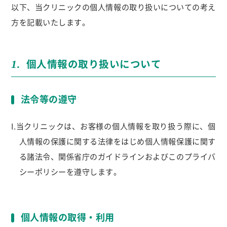
以下、当クリニックの個人情報の取り扱いについての考え
方を記載いたします。
個人情報の取り扱いについて
1.
法令等の遵守
I.当クリニックは、お客様の個人情報を取り扱う際に、個
人情報の保護に関する法律をはじめ個人情報保護に関す
る諸法令、関係省庁のガイドラインおよびこのプライバ
シーポリシーを遵守します。
個人情報の取得・利用