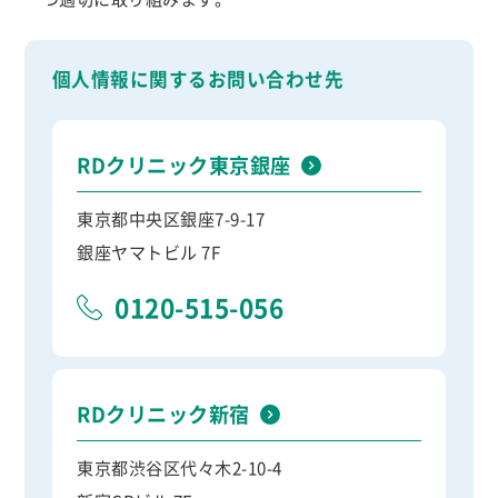
個人情報に関するお問い合わせ先
RDクリニック東京銀座
東京都中央区銀座7-9-17
銀座ヤマトビル 7F
0120-515-056
RDクリニック新宿
東京都渋谷区代々木2-10-4