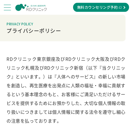
無料カウンセリング予約
PRIVACY POLICY
プライバシーポリシー
RDクリニック東京銀座及びRDクリニック大阪及びRDク
リニック札幌及びRDクリニック新宿
（以下『当クリニッ
ク』といいます。）は『人体へのサービス』の新しい市場
を創造し、再生医療を出発点に人類の福祉・幸福に貢献す
るという基本理念のもと、お客様にご満足いただけるサー
ビスを提供するためにお預かりした、大切な個人情報の取
り扱いにつきましては個人情報に関する法令を遵守し細心
の注意を払っております。