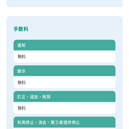
手数料
通知
無料
開示
無料
訂正・追加・削除
無料
利用停止・消去・第三者提供停止