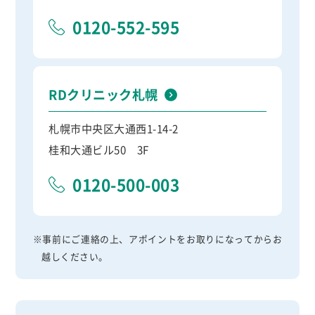
0120-552-595
RDクリニック札幌
札幌市中央区大通西1-14-2
桂和大通ビル50 3F
0120-500-003
※事前にご連絡の上、アポイントをお取りになってからお
越しください。