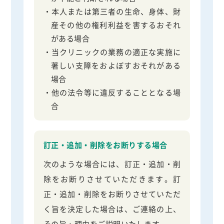
・本人または第三者の生命、身体、財
産その他の権利利益を害するおそれ
がある場合
・当クリニックの業務の適正な実施に
著しい支障をおよぼすおそれがある
場合
・他の法令等に違反することとなる場
合
訂正・追加・削除をお断りする場合
次のような場合には、訂正・追加・削
除をお断りさせていただきます。訂
正・追加・削除をお断りさせていただ
く旨を決定した場合は、ご連絡の上、
その旨・理由をご説明いたします。