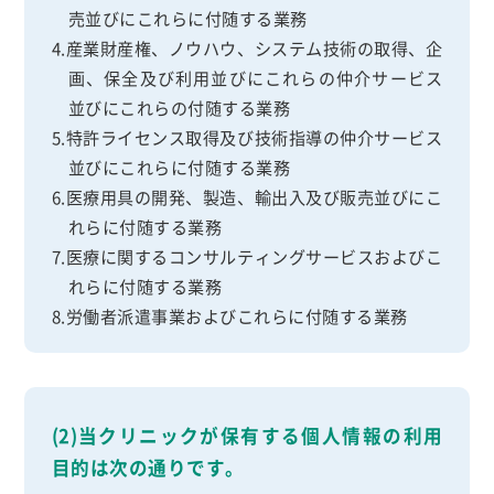
売並びにこれらに付随する業務
4.産業財産権、ノウハウ、システム技術の取得、企
画、保全及び利用並びにこれらの仲介サービス
並びにこれらの付随する業務
5.特許ライセンス取得及び技術指導の仲介サービス
並びにこれらに付随する業務
6.医療用具の開発、製造、輸出入及び販売並びにこ
れらに付随する業務
7.医療に関するコンサルティングサービスおよびこ
れらに付随する業務
8.労働者派遣事業およびこれらに付随する業務
(2)当クリニックが保有する個人情報の利用
目的は次の通りです。