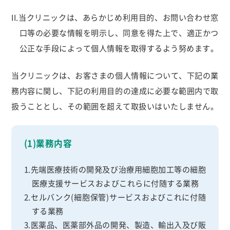
II.当クリニックは、あらかじめ利用目的、お問い合わせ窓
口等の必要な情報を明示し、同意を得た上で、適正かつ
公正な手段によって個人情報を取得するよう努めます。
当クリニックは、お客さまの個人情報について、下記の業
務内容に関し、下記の利用目的の達成に必要な範囲内で取
扱うこととし、その範囲を超えて取扱いはいたしません。
(1)業務内容
1.先端医療技術の開発及び治療用細胞加工等の細胞
医療支援サービスおよびこれらに付随する業務
2.セルバンク(細胞保管)サービスおよびこれに付随
する業務
3.医薬品、医薬部外品の開発、製造、輸出入及び販