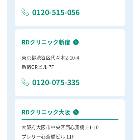
0120-515-056
RDクリニック新宿
東京都渋谷区代々木2-10-4
新宿CRビル 7F
0120-075-335
RDクリニック大阪
大阪府大阪市中央区西心斎橋1-1-10
プレリー心斎橋ビル 11F