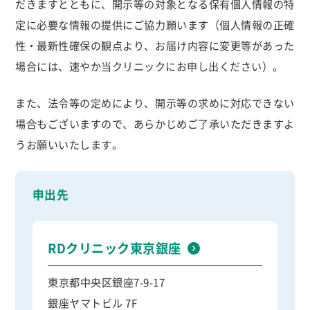
だきますとともに、開示等の対象となる保有個人情報の特
定に必要な情報の提供にご協力願います（個人情報の正確
性・最新性確保の観点より、お届け内容に変更等があった
場合には、速やか当クリニックにお申し出ください）。
また、法令等の定めにより、開示等の求めに対応できない
場合もございますので、あらかじめご了承いただきますよ
うお願いいたします。
申出先
RDクリニック東京銀座
東京都中央区銀座7-9-17
銀座ヤマトビル 7F