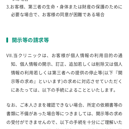
3.お客様、第三者の生命・身体または財産の保護のために
必要な場合で、お客様の同意が困難である場合
開示等の請求等
VII.当クリニックは、お客様が個人情報の利用目的の通
知、個人情報の開示、訂正、追加若しくは削除又は個人
情報の利用若しくは第三者への提供の停止等(以下『開
示等の求め』といいます)の求めに対応させていただく
にあたっては、以下の手続によることといたします。
なお、ご本人さまを確認できない場合、所定の依頼書等の
書類に不備があった場合等につきましては、開示等の求め
の受付ができませんので、以下の手続を十分にご理解いた