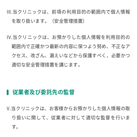
III.当クリニックは、前項の利用目的の範囲内で個人情報
を取り扱います。（安全管理措置）
IV.当クリニックは、お預かりした個人情報を利用目的の
範囲内で正確かつ最新の内容に保つよう努め、不正なア
クセス、改ざん、漏えいなどから保護すべく、必要かつ
適切な安全管理措置を講じます。
従業者及び委託先の監督
V.当クリニックは、お客様からお預かりした個人情報の取
り扱いに関して、従業者に対して適切な監督を行いま
す。