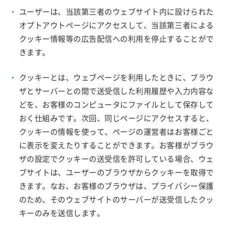
ユーザーは、当該第三者のウェブサイト内に設けられた
オプトアウトページにアクセスして、当該第三者による
クッキー情報等の広告配信への利用を停止することがで
きます。
クッキーとは、ウェブページを利用したときに、ブラウ
ザとサーバーとの間で送受信した利用履歴や入力内容な
どを、お客様のコンピュータにファイルとして保存して
おく仕組みです。次回、同じページにアクセスすると、
クッキーの情報を使って、ページの運営者はお客様ごと
に表示を変えたりすることができます。お客様がブラウ
ザの設定でクッキーの送受信を許可している場合、ウェ
ブサイトは、ユーザーのブラウザからクッキーを取得で
きます。なお、お客様のブラウザは、プライバシー保護
のため、そのウェブサイトのサーバーが送受信したクッ
キーのみを送信します。