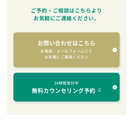
ご予約・ご相談はこちらより
お気軽に
ご連絡ください。
お問い合わせはこちら
お電話・メールフォームにて
お気軽にご連絡ください
24時間受付中
無料カウンセリング予約