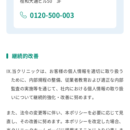
桂和大通ビル50 3F
0120-500-003
継続的改善
IX.当クリニックは、お客様の個人情報を適切に取り扱う
ために、内部規程の整備、従業者教育および適正な内部
監査の実施等を通じて、社内における個人情報の取り扱
いについて継続的強化・改善に努めます。
また、法令の変更等に伴い、本ポリシーを必要に応じて見
直し、その改善に努めます。本ポリシーを改定した場合、
当クリニックホームページに掲載することにより公表しま