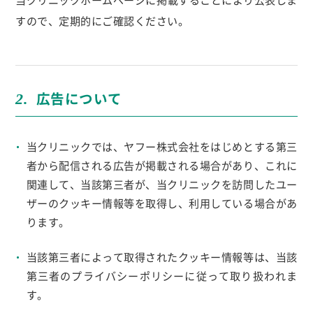
すので、定期的にご確認ください。
広告について
2.
当クリニックでは、ヤフー株式会社をはじめとする第三
者から配信される広告が掲載される場合があり、これに
関連して、当該第三者が、当クリニックを訪問したユー
ザーのクッキー情報等を取得し、利用している場合があ
ります。
当該第三者によって取得されたクッキー情報等は、当該
第三者のプライバシーポリシーに従って取り扱われま
す。