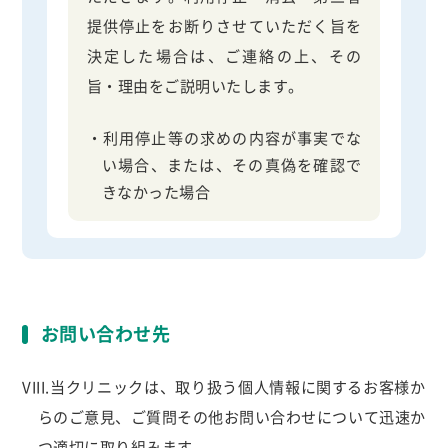
提供停止をお断りさせていただく旨を
決定した場合は、ご連絡の上、その
旨・理由をご説明いたします。
・利用停止等の求めの内容が事実でな
い場合、または、その真偽を確認で
きなかった場合
お問い合わせ先
VIII.当クリニックは、取り扱う個人情報に関するお客様か
らのご意見、ご質問その他お問い合わせについて迅速か
つ適切に取り組みます。