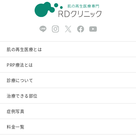
肌の再生医療とは
PRP療法とは
診療について
治療できる部位
症例写真
料金一覧