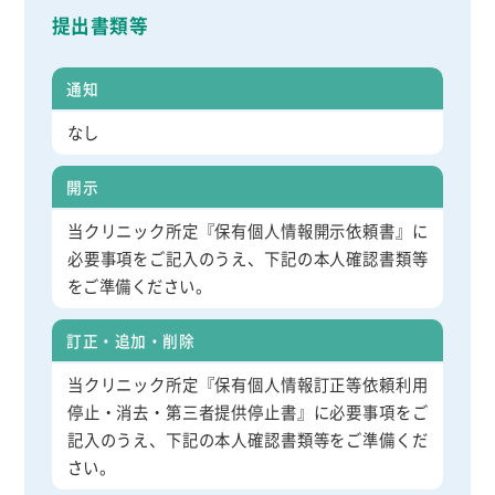
提出書類等
通知
なし
開示
当クリニック所定『保有個人情報開示依頼書』に
必要事項をご記入のうえ、下記の本人確認書類等
をご準備ください。
訂正・追加・削除
当クリニック所定『保有個人情報訂正等依頼利用
停止・消去・第三者提供停止書』に必要事項をご
記入のうえ、下記の本人確認書類等をご準備くだ
さい。