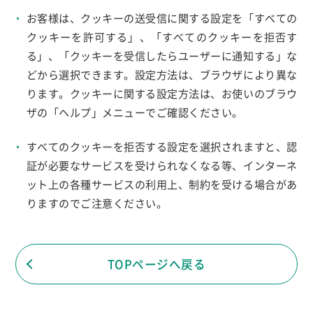
お客様は、クッキーの送受信に関する設定を「すべての
クッキーを許可する」、「すべてのクッキーを拒否す
る」、「クッキーを受信したらユーザーに通知する」な
どから選択できます。設定方法は、ブラウザにより異な
ります。クッキーに関する設定方法は、お使いのブラウ
ザの「ヘルプ」メニューでご確認ください。
すべてのクッキーを拒否する設定を選択されますと、認
証が必要なサービスを受けられなくなる等、インターネ
ット上の各種サービスの利用上、制約を受ける場合があ
りますのでご注意ください。
TOPページへ戻る