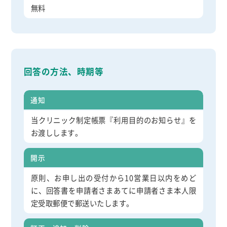
無料
回答の方法、時期等
通知
当クリニック制定帳票『利用目的のお知らせ』を
お渡しします。
開示
原則、お申し出の受付から10営業日以内をめど
に、回答書を申請者さまあてに申請者さま本人限
定受取郵便で郵送いたします。