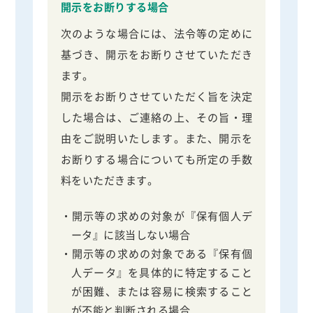
開示をお断りする場合
次のような場合には、法令等の定めに
基づき、開示をお断りさせていただき
ます。
開示をお断りさせていただく旨を決定
した場合は、ご連絡の上、その旨・理
由をご説明いたします。また、開示を
お断りする場合についても所定の手数
料をいただきます。
・開示等の求めの対象が『保有個人デ
ータ』に該当しない場合
・開示等の求めの対象である『保有個
人データ』を具体的に特定すること
が困難、または容易に検索すること
が不能と判断される場合