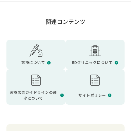
関連コンテンツ
診療について
RDクリニックについて
医療広告ガイドラインの遵
サイトポリシー
守について