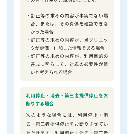
・訂正等の求めの内容が事実でない場
合、または、その真偽を確認できな
かった場合
・訂正等の求めの内容が、当クリニッ
クが評価、付加した情報である場合
・訂正等の求めの内容が、利用目的の
達成に照らして、対応の必要性が低
いと考えられる場合
利用停止・消去・第三者提供停止をお
断りする場合
次のような場合には、利用停止・消
去・第三者提供停止をお断りさせてい
ただきます。利用停止・消去・第三者