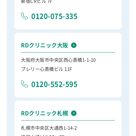
新宿CRビル 7F
0120-075-335
RDクリニック大阪
大阪府大阪市中央区西心斎橋1-1-10
プレリー心斎橋ビル 11F
0120-552-595
RDクリニック札幌
札幌市中央区大通西1-14-2