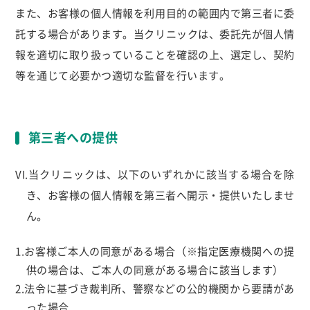
また、お客様の個人情報を利用目的の範囲内で第三者に委
託する場合があります。当クリニックは、委託先が個人情
報を適切に取り扱っていることを確認の上、選定し、契約
等を通じて必要かつ適切な監督を行います。
第三者への提供
VI.当クリニックは、以下のいずれかに該当する場合を除
き、お客様の個人情報を第三者へ開示・提供いたしませ
ん。
1.お客様ご本人の同意がある場合（※指定医療機関への提
供の場合は、ご本人の同意がある場合に該当します）
2.法令に基づき裁判所、警察などの公的機関から要請があ
った場合