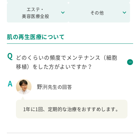
エステ・
その他
美容医療全般
肌の再生医療について
どのくらいの頻度でメンテナンス（細胞
移植）をした方がよいですか？
野洌
先生の回答
1年に1回、定期的な治療をおすすめします。