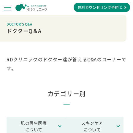
無料カウンセリング予約
DOCTOR'S Q&A
ドクターQ＆A
RDクリニックのドクター達が答えるQ&Aのコーナーで
す。
カテゴリー別
肌の再生医療
スキンケア
について
について