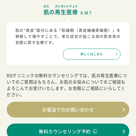
はだ
さいせいいりょう
肌
の
再生医療
とは？
肌の“真皮”部分にある「肌細胞（真皮線維芽細胞）」を
移植して増やすことで、老化症状が起こる前の肌本来の
状態に戻す治療です。
詳しくはこちら
RDクリニックの無料カウンセリングでは、肌の再生医療につ
いてのご質問はもちろん、
お肌のお悩みについてのご相談も
よろこんでお受けいたします。お気軽にご相談にいらしてく
ださい。
お電話でのお問い合わせ
無料カウンセリング予約