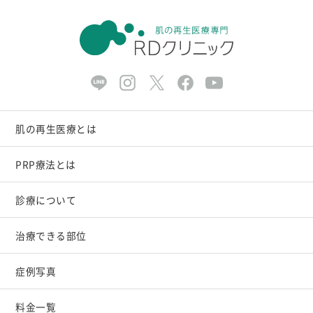
肌の再生医療とは
PRP療法とは
診療について
治療できる部位
症例写真
料金一覧