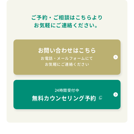
ご予約・ご相談はこちらより
お気軽に
ご連絡ください。
お問い合わせはこちら
お電話・メールフォームにて
お気軽にご連絡ください
24時間受付中
無料カウンセリング予約