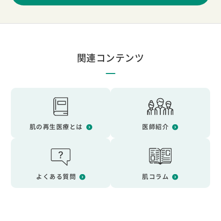
関連コンテンツ
肌の再生医療とは
医師紹介
よくある質問
肌コラム