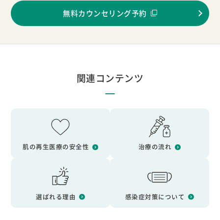
無料カウンセリング予約
関連コンテンツ
肌の再生医療の安全性
治療の流れ
選ばれる理由
感染症対策について