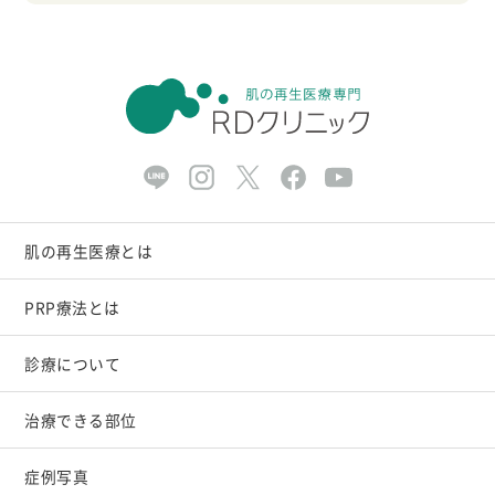
肌の再生医療とは
PRP療法とは
診療について
治療できる部位
症例写真