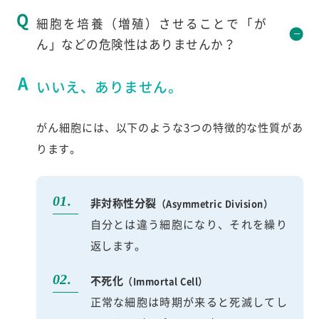
細胞を培養（増殖）させることで「が
ん」などの危険性はありませんか？
いいえ、ありません。
がん細胞には、以下のような3つの特徴的な性質があ
ります。
非対称性分裂
（Asymmetric Division）
自分とは違う細胞になり、それを繰り
返します。
不死化
（Immortal Cell）
正常な細胞は時期が来ると死滅してし