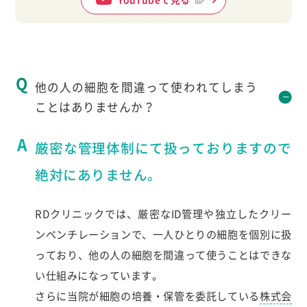
他の人の細胞を間違って使われてしまう
ことはありませんか？
厳密な管理体制にて扱っておりますので
絶対にありません。
RDクリニックでは、厳密なID管理や独立したクリー
ンベンチレーションで、一人ひとりの細胞を個別に扱
っており、他の人の細胞を間違って使うことはできな
い仕組みになっています。
さらに当院が細胞の培養・保管を委託している
株式会