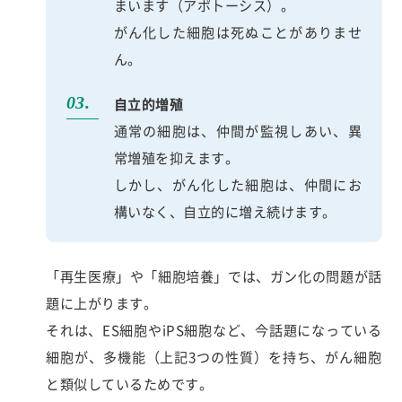
まいます（アポトーシス）。
がん化した細胞は死ぬことがありませ
ん。
自立的増殖
通常の細胞は、仲間が監視しあい、異
常増殖を抑えます。
しかし、がん化した細胞は、仲間にお
構いなく、自立的に増え続けます。
「再生医療」や「細胞培養」では、ガン化の問題が話
題に上がります。
それは、ES細胞やiPS細胞など、今話題になっている
細胞が、多機能（上記3つの性質）を持ち、がん細胞
と類似しているためです。