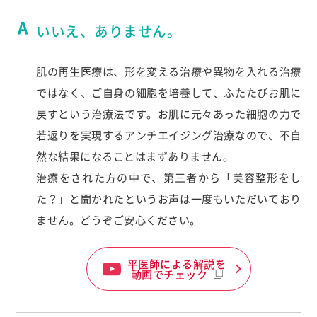
いいえ、ありません。
肌の再生医療は、形を変える治療や異物を入れる治療
ではなく、ご自身の細胞を培養して、ふたたびお肌に
戻すという治療法です。お肌に元々あった細胞の力で
若返りを実現するアンチエイジング治療なので、不自
然な結果になることはまずありません。
治療をされた方の中で、第三者から「美容整形をし
た？」と聞かれたというお声は一度もいただいており
ません。どうぞご安心ください。
平医師による解説を
動画でチェック