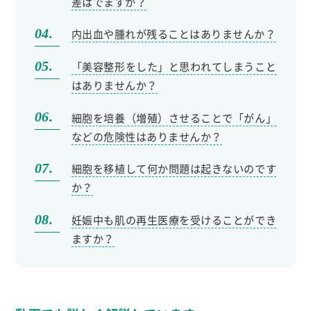
差はでますか？
内出血や腫れが残ることはありませんか？
「美容整形をした」と思われてしまうこと
はありませんか？
細胞を培養（増殖）させることで「がん」
などの危険性はありませんか？
細胞を移植して何か問題は起きないのです
か？
妊娠中も肌の再生医療を受けることができ
ますか？