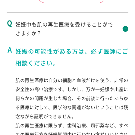
妊娠中も肌の再生医療を受けることがで
きますか？
妊娠の可能性がある方は、必ず医師にご
相談ください。
肌の再生医療は自分の細胞と血液だけを使う、非常の
安全性の高い治療です。しかし、万が一妊娠や出産に
何らかの問題が生じた場合、その前後に行ったあらゆ
る医療に対して、医学的な関連がないということは残
念ながら証明ができません。
肌の再生医療に限らず、歯科治療、風邪薬など、すべ
ての医療行為を妊娠期間中に行わない方がいいとされ