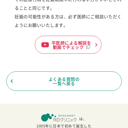
ることと同じです。
妊娠の可能性がある方は、必ず医師にご相談いただく
ようにお願いいたします。
平医師による解説を
動画でチェック
よくある質問の
一覧へ戻る
は、
2005年に日本で初めて誕生した