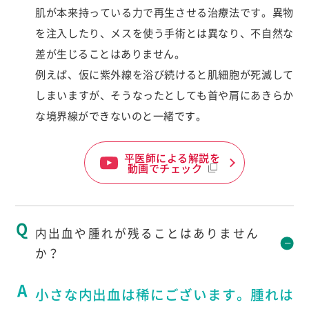
肌が本来持っている力で再生させる治療法です。異物
を注入したり、メスを使う手術とは異なり、不自然な
差が生じることはありません。
例えば、仮に紫外線を浴び続けると肌細胞が死滅して
しまいますが、そうなったとしても首や肩にあきらか
な境界線ができないのと一緒です。
平医師による解説を
動画でチェック
内出血や腫れが残ることはありません
か？
小さな内出血は稀にございます。腫れは