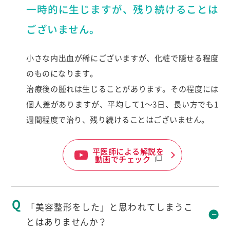
一時的に生じますが、残り続けることは
ございません。
小さな内出血が稀にございますが、化粧で隠せる程度
のものになります。
治療後の腫れは生じることがあります。その程度には
個人差がありますが、平均して1～3日、長い方でも1
週間程度で治り、残り続けることはございません。
平医師による解説を
動画でチェック
「美容整形をした」と思われてしまうこ
とはありませんか？