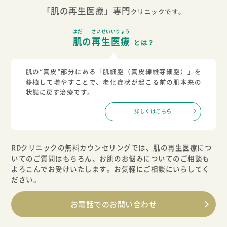
「肌の再生医療」専門
クリニックです。
はだ
さいせいいりょう
肌
の
再生医療
とは？
肌の“真皮”部分にある「肌細胞（真皮線維芽細胞）」を
移植して増やすことで、老化症状が起こる前の肌本来の
状態に戻す治療です。
詳しくはこちら
RDクリニックの無料カウンセリングでは、肌の再生医療につ
いてのご質問はもちろん、
お肌のお悩みについてのご相談も
よろこんでお受けいたします。お気軽にご相談にいらしてく
ださい。
お電話でのお問い合わせ