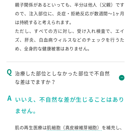
親子関係があるといっても、半分は他人（父親）です
ので、注入部位に、炎症・拒絶反応が数週間～1ヶ月
は持続すると考えられます。
ただし、すべての方に対し、受け入れ検査で、エイ
ズ、肝炎、白血病ウィルスなどのチェックを行うた
め、全身的な健康被害はありません。
治療した部位としなかった部位で不自然
な差はでますか？
いいえ、不自然な差が生じることはあり
ません。
肌の再生医療は
肌細胞（真皮線維芽細胞）
を補充し、