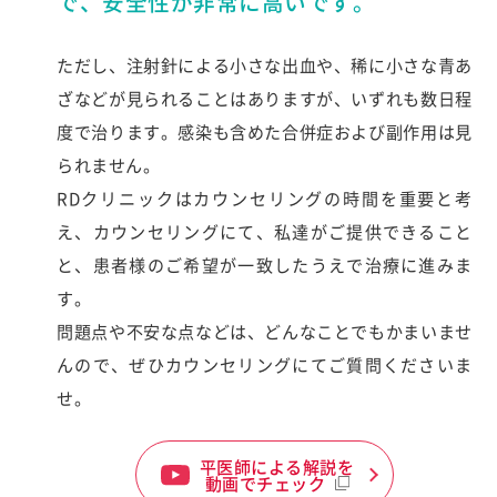
で、安全性が非常に高いです。
ただし、注射針による小さな出血や、稀に小さな青あ
ざなどが見られることはありますが、いずれも数日程
度で治ります。感染も含めた合併症および副作用は見
られません。
RDクリニックはカウンセリングの時間を重要と考
え、カウンセリングにて、私達がご提供できること
と、患者様のご希望が一致したうえで治療に進みま
す。
問題点や不安な点などは、どんなことでもかまいませ
んので、ぜひカウンセリングにてご質問くださいま
せ。
平医師による解説を
動画でチェック