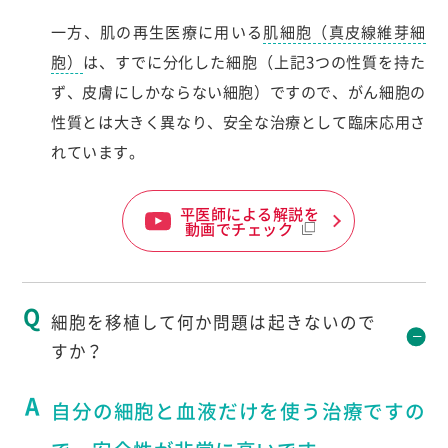
一方、肌の再生医療に用いる
肌細胞（真皮線維芽細
胞）
は、すでに分化した細胞（上記3つの性質を持た
ず、皮膚にしかならない細胞）ですので、がん細胞の
性質とは大きく異なり、安全な治療として臨床応用さ
れています。
平医師による解説を
動画でチェック
細胞を移植して何か問題は起きないので
すか？
自分の細胞と血液だけを使う治療ですの