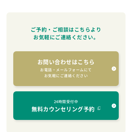
ご予約・ご相談はこちらより
お気軽に
ご連絡ください。
お問い合わせはこちら
お電話・メールフォームにて
お気軽にご連絡ください
24時間受付中
無料カウンセリング予約