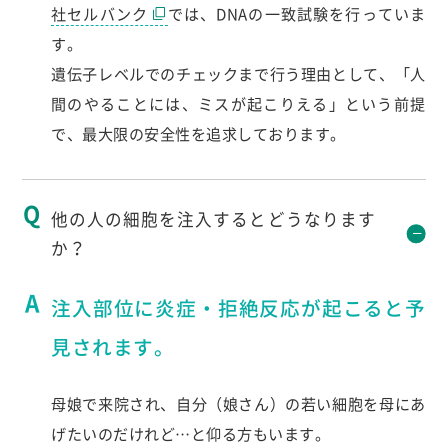
社セルバンク
では、DNAの一致試験を行っていま
す。
遺伝子レベルでのチェックまで行う理由として、「人
間のやることには、ミスが起こりえる」という前提
で、最大限の安全性を追求しております。
他の人の細胞を注入するとどうなります
か？
注入部位に炎症・拒絶反応が起こると予
見されます。
母娘で来院され、自分（娘さん）の若い細胞を母にあ
げたいのだけれど…と仰る方もいます。